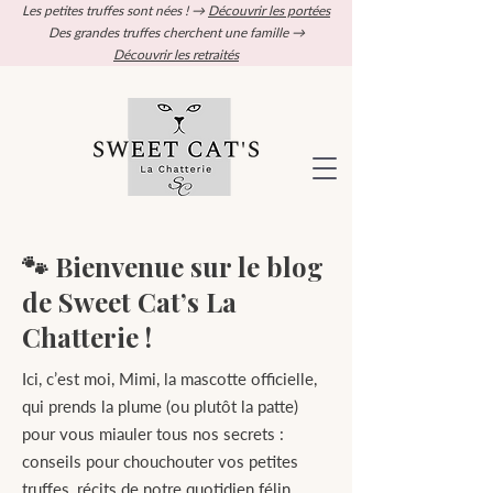
Les petites truffes sont nées ! →
Découvrir les portées
Des grandes truffes cherchent une famille →
Découvrir les retraités
🐾 Bienvenue sur le blog
de Sweet Cat’s La
Chatterie !
Ici, c’est moi, Mimi, la mascotte officielle,
qui prends la plume (ou plutôt la patte)
pour vous miauler tous nos secrets :
conseils pour chouchouter vos petites
truffes, récits de notre quotidien félin,