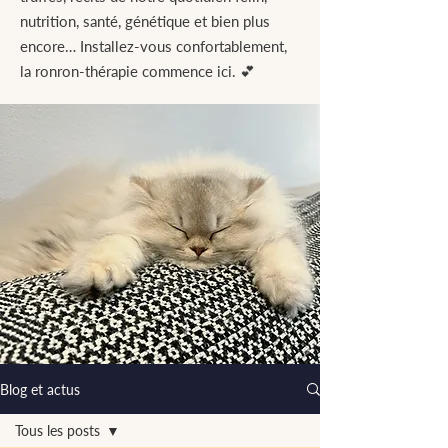
nutrition, santé, génétique et bien plus
encore… Installez-vous confortablement,
la ronron-thérapie commence ici. 💕
Blog et actus
Tous les posts