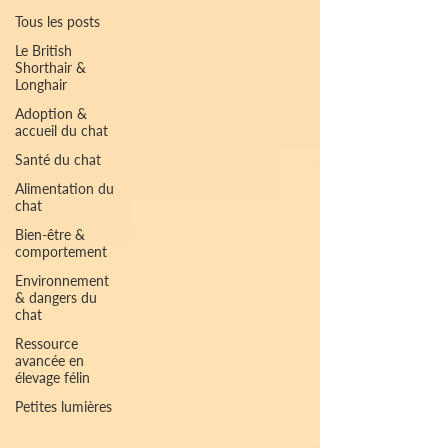
Tous les posts
Le British
Shorthair &
Longhair
Adoption &
accueil du chat
Santé du chat
Alimentation du
chat
Bien-être &
comportement
Environnement
& dangers du
chat
Ressource
avancée en
élevage félin
Petites lumières