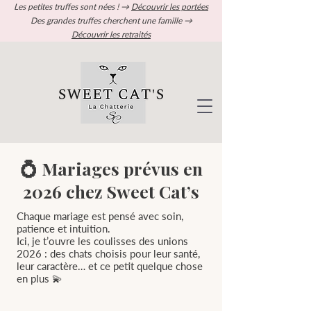
Les petites truffes sont nées ! →
Découvrir les portées
Des grandes truffes cherchent une famille →
Découvrir les retraités
💍 Mariages prévus en
2026 chez Sweet Cat’s
Chaque mariage est pensé avec soin,
patience et intuition.
Ici, je t’ouvre les coulisses des unions
2026 : des chats choisis pour leur santé,
leur caractère… et ce petit quelque chose
en plus 💫