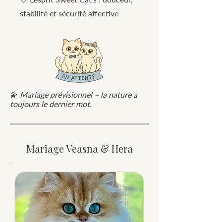
stabilité et sécurité affective
💫 Mariage prévisionnel – la nature a
toujours le dernier mot.
Mariage Veasna & Hera