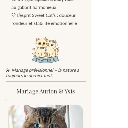
au gabarit harmonieux
🤍 L’esprit Sweet Cat’s : douceur,
rondeur et stabilité émotionnelle
💫 Mariage prévisionnel – la nature a
toujours le dernier mot.
Mariage Aurion & Ysis