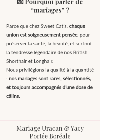
💌 Pourquoi parler de
“mariages” ?
Parce que chez Sweet Cat’s,
chaque
union est soigneusement pensée
, pour
préserver la santé, la beauté, et surtout
la tendresse légendaire de nos British
Shorthair et Longhair.
Nous privilégions la qualité à la quantité
:
nos mariages sont rares, sélectionnés,
et toujours accompagnés d’une dose de
câlins.
Mariage Uracan & Yacy
Portée Boréale