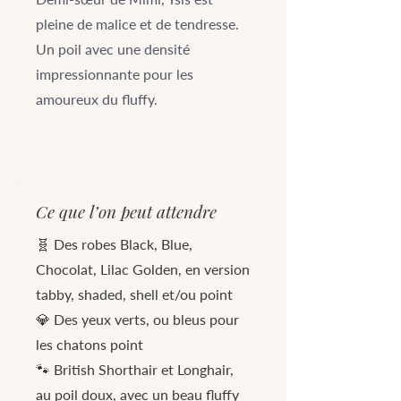
pleine de malice et de tendresse.
Un poil avec une densité
impressionnante pour les
amoureux du fluffy.
Ce que l’on peut attendre
🧬 Des robes Black, Blue,
Chocolat, Lilac Golden, en version
tabby, shaded, shell et/ou point
💎 Des yeux verts, ou bleus pour
les chatons point
🐾 British Shorthair et Longhair,
au poil doux, avec un beau fluffy