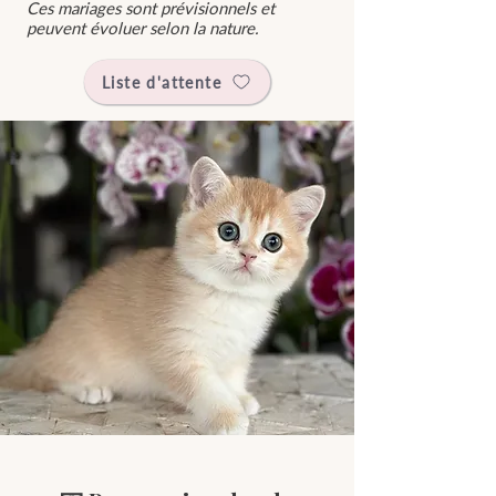
Ces mariages sont prévisionnels et
peuvent évoluer selon la nature.
Liste d'attente