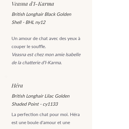
Veasna d'I-Karma
British Longhair Black Golden
Shell - BHL ny12
Un amour de chat avec des yeux à
couper le souffle.
Veasna est chez mon amie Isabelle
de la chatterie d'I-Karma.
Héra
British Longhair Lilac Golden
Shaded Point - cy1133
La perfection chat pour moi. Héra
est une boule d'amour et une