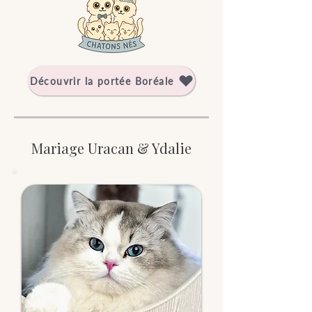
Découvrir la portée Boréale
Mariage Uracan & Ydalie