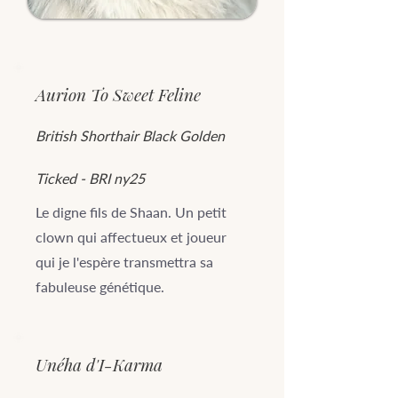
Aurion To Sweet Feline
British Shorthair Black Golden
Ticked - BRI ny25
Le digne fils de Shaan. Un petit
clown qui affectueux et joueur
qui je l'espère transmettra sa
fabuleuse génétique.
Unéha d'I-Karma