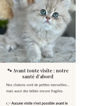
🐾 Avant toute visite : notre
santé d’abord
Nos chatons sont de petites merveilles…
mais aussi des bébés encore fragiles.
👉
Aucune visite n’est possible avant le