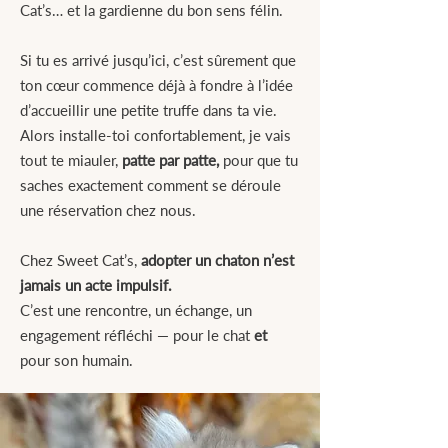
Cat’s… et la gardienne du bon sens félin.
Si tu es arrivé jusqu’ici, c’est sûrement que
ton cœur commence déjà à fondre à l’idée
d’accueillir une petite truffe dans ta vie.
Alors installe-toi confortablement, je vais
tout te miauler,
patte par patte,
pour que tu
saches exactement comment se déroule
une réservation chez nous.
Chez Sweet Cat’s,
adopter un chaton n’est
jamais un acte impulsif.
C’est une rencontre, un échange, un
engagement réfléchi — pour le chat
et
pour son humain.