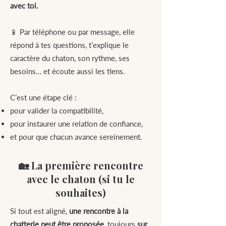
avec toi.
📱 Par téléphone ou par message, elle
répond à tes questions, t’explique le
caractère du chaton, son rythme, ses
besoins… et écoute aussi les tiens.
C’est une étape clé :
pour valider la compatibilité,
pour instaurer une relation de confiance,
et pour que chacun avance sereinement.
🏡 La première rencontre
avec le chaton (si tu le
souhaites)
Si tout est aligné,
une rencontre à la
chatterie peut être proposée
, toujours
sur