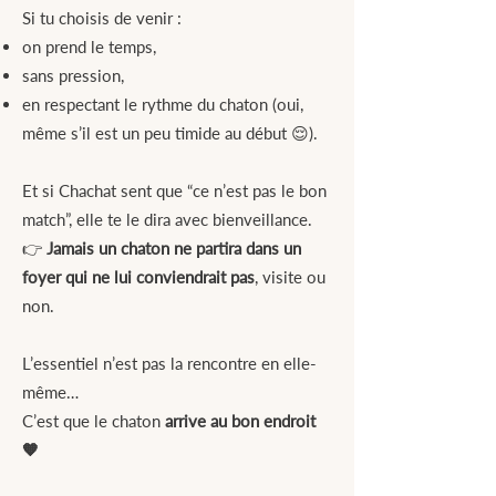
Si tu choisis de venir :
on prend le temps,
sans pression,
en respectant le rythme du chaton (oui,
même s’il est un peu timide au début 😌).
Et si Chachat sent que “ce n’est pas le bon
match”, elle te le dira avec bienveillance.
👉
Jamais un chaton ne partira dans un
foyer qui ne lui conviendrait pas
, visite ou
non.
L’essentiel n’est pas la rencontre en elle-
même…
C’est que le chaton
arrive au bon endroit
🧡