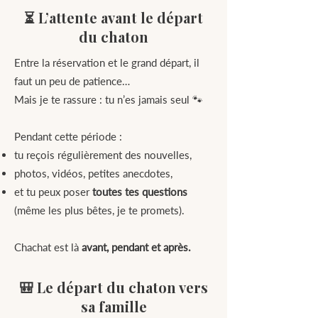
⏳ L’attente avant le départ
du chaton
Entre la réservation et le grand départ, il
faut un peu de patience…
Mais je te rassure : tu n’es jamais seul 🐾
Pendant cette période :
tu reçois régulièrement des nouvelles,
photos, vidéos, petites anecdotes,
et tu peux poser
toutes tes questions
(même les plus bêtes, je te promets).
Chachat est là
avant, pendant et après.
🎒 Le départ du chaton vers
sa famille