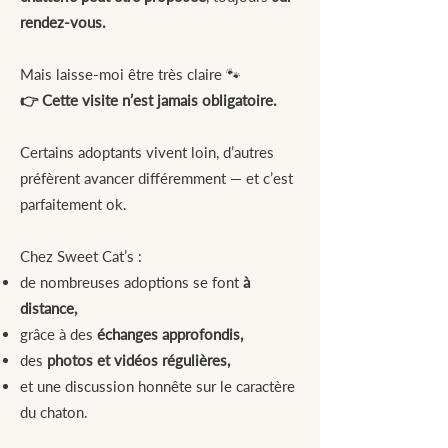
rendez-vous.
Mais laisse-moi être très claire 🐾
👉 Cette visite n’est jamais obligatoire.
Certains adoptants vivent loin, d’autres
préfèrent avancer différemment — et c’est
parfaitement ok.
Chez Sweet Cat’s :
de nombreuses adoptions se font
à
distance,
grâce à des
échanges approfondis,
des
photos et vidéos régulières,
et une discussion honnête sur le caractère
du chaton.