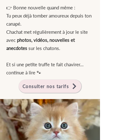
👉 Bonne nouvelle quand même :
Tu peux déjà tomber amoureux depuis ton
canapé.
Chachat met régulièrement à jour le site
avec
photos, vidéos, nouvelles et
anecdotes
sur les chatons.
Et si une petite truffe te fait chavirer…
continue à lire 🐾
Consulter nos tarifs