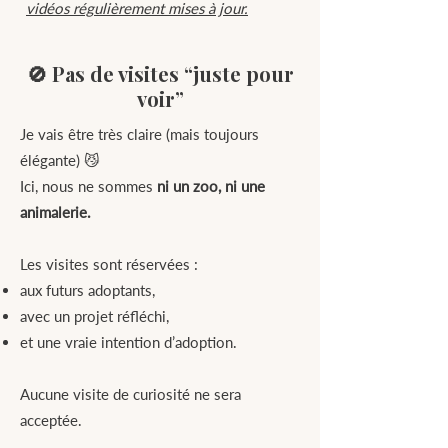
vidéos régulièrement mises à jour.
🚫 Pas de visites “juste pour
voir”
Je vais être très claire (mais toujours
élégante) 😼
Ici, nous ne sommes
ni un zoo, ni une
animalerie.
Les visites sont réservées :
aux futurs adoptants,
avec un projet réfléchi,
et une vraie intention d’adoption.
Aucune visite de curiosité ne sera
acceptée.