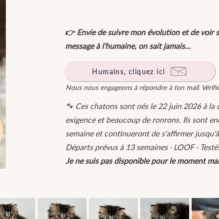
👉 Envie de suivre mon évolution et de voir s
message à l'humaine, on sait jamais...
Humains, cliquez ici
Nous nous engageons à répondre à ton mail. Vérifi
🐾 Ces chatons sont nés le 22 juin 2026 à la 
exigence et beaucoup de ronrons. Ils sont en
semaine et continueront de s'affirmer jusqu'à
Départs prévus à 13 semaines · LOOF · Testés 
Je ne suis pas disponible pour le moment mai