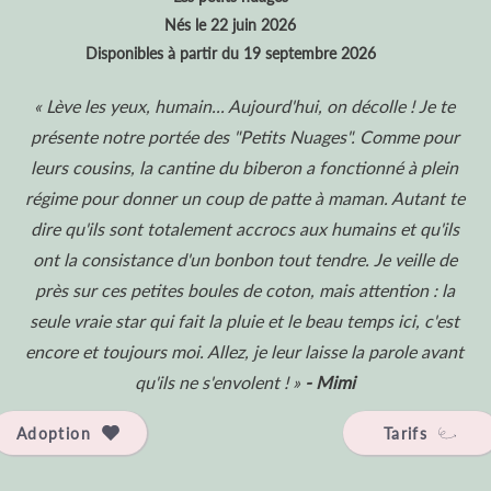
Nés le 22 juin 2026
Disponibles à partir du 19 septembre 2026
« Lève les yeux, humain... Aujourd'hui, on décolle ! Je te
présente notre portée des "Petits Nuages". Comme pour
leurs cousins, la cantine du biberon a fonctionné à plein
régime pour donner un coup de patte à maman. Autant te
dire qu'ils sont totalement accrocs aux humains et qu'ils
ont la consistance d'un bonbon tout tendre. Je veille de
près sur ces petites boules de coton, mais attention : la
seule vraie star qui fait la pluie et le beau temps ici, c'est
encore et toujours moi. Allez, je leur laisse la parole avant
qu'ils ne s'envolent ! »
- Mimi
Adoption
Tarifs