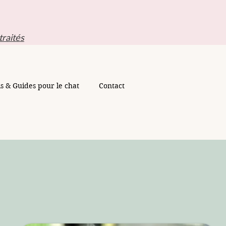
traités
ls & Guides pour le chat
Contact