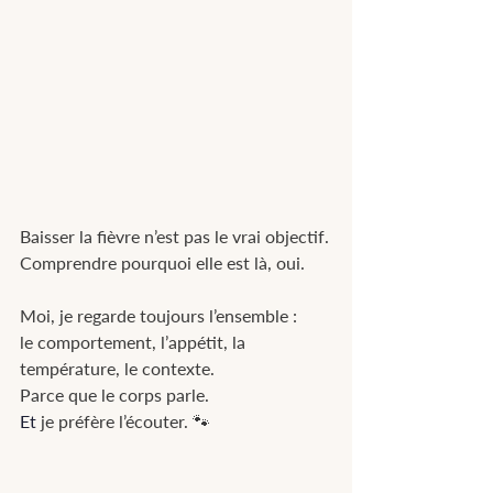
Baisser la fièvre n’est pas le vrai objectif.
Comprendre pourquoi elle est là, oui.
Moi, je regarde toujours l’ensemble :
le comportement, l’appétit, la 
température, le contexte.
Parce que le corps parle.
Et
 je préfère l’écouter. 🐾