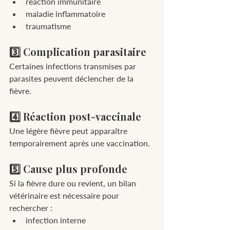
réaction immunitaire
maladie inflammatoire
traumatisme
3️⃣ Complication parasitaire
Certaines infections transmises par 
parasites peuvent déclencher de la 
fièvre.
4️⃣ Réaction post-vaccinale
Une légère fièvre peut apparaître 
temporairement après une vaccination.
5️⃣ Cause plus profonde
Si la fièvre dure ou revient, un bilan 
vétérinaire est nécessaire pour 
rechercher :
infection interne