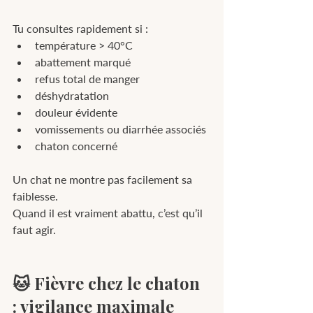
Tu consultes rapidement si :
température > 40°C
abattement marqué
refus total de manger
déshydratation
douleur évidente
vomissements ou diarrhée associés
chaton concerné
Un chat ne montre pas facilement sa 
faiblesse.
Quand il est vraiment abattu, c’est qu’il 
faut agir.
🐱 Fièvre chez le chaton 
: vigilance maximale