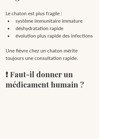
Le chaton est plus fragile :
système immunitaire immature
déshydratation rapide
évolution plus rapide des infections
Une fièvre chez un chaton mérite 
toujours une consultation rapide.
❗ Faut-il donner un 
médicament humain ?