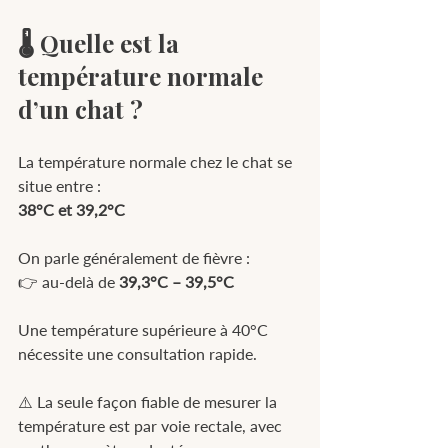
🌡 Quelle est la 
température normale 
d’un chat ?
La température normale chez le chat se 
situe entre :
38°C et 39,2°C
On parle généralement de fièvre :
👉 au-delà de 
39,3°C – 39,5°C
Une température supérieure à 40°C 
nécessite une consultation rapide.
⚠️ La seule façon fiable de mesurer la 
température est par voie rectale, avec 