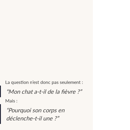
La question n’est donc pas seulement :
“Mon chat a-t-il de la fièvre ?”
Mais :
“Pourquoi son corps en 
déclenche-t-il une ?”