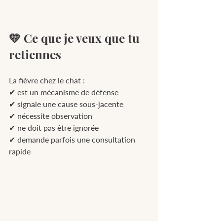
💛 Ce que je veux que tu 
retiennes
La fièvre chez le chat :
✔ est un mécanisme de défense
✔ signale une cause sous-jacente
✔ nécessite observation
✔ ne doit pas être ignorée
✔ demande parfois une consultation 
rapide