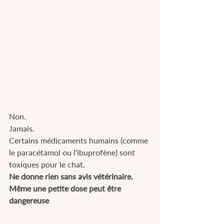
Non.
Jamais.
Certains médicaments humains (comme 
le paracétamol ou l’ibuprofène) sont 
toxiques pour le chat.
Ne donne rien sans avis vétérinaire.
Même une petite dose peut être 
dangereuse