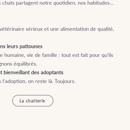
es chats partagent notre quotidien, nos habitudes…
 vétérinaire sérieux et une alimentation de qualité,
ns leurs pattounes
humaine, vie de famille : tout est fait pour qu’ils
nons équilibrés.
bienveillant des adoptants
l’adoption, on reste là. Toujours.
La chatterie