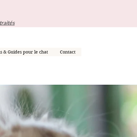
traités
ls & Guides pour le chat
Contact