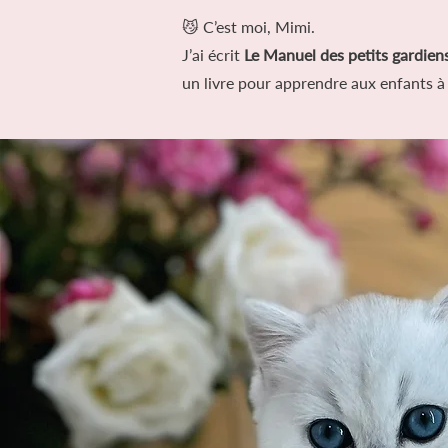
😼 C’est moi, Mimi.
J’ai écrit
Le Manuel des petits gardien
un livre pour apprendre aux enfants à 