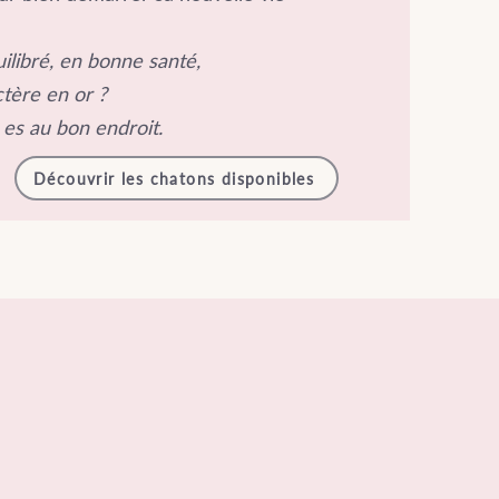
ilibré, en bonne santé,
tère en or ?
 es au bon endroit.
Découvrir les chatons disponibles