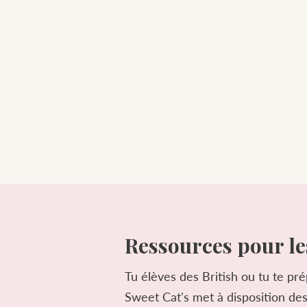
Ressources pour le
Tu élèves des British ou tu te pr
Sweet Cat's met à disposition des 