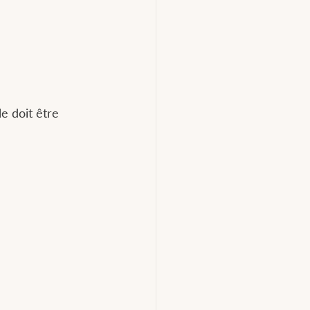
e doit être 