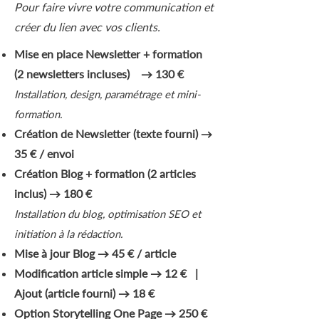
Pour faire vivre votre communication et
créer du lien avec vos clients.
Mise en place Newsletter + formation
(2 newsletters incluses) → 130 €
Installation, design, paramétrage et mini-
formation.
Création de Newsletter (texte fourni) →
35 € / envoi
Création Blog + formation (2 articles
inclus) → 180 €
Installation du blog, optimisation SEO et
initiation à la rédaction.
Mise à jour Blog → 45 € / article
Modification article simple → 12 € |
Ajout (article fourni) → 18 €
Option Storytelling One Page → 250 €