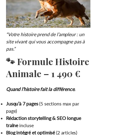
“Votre histoire prend de l’ampleur : un
site vivant qui vous accompagne pas à
pas.”
🐾 Formule Histoire
Animale – 1 490 €
Quand l’histoire fait la différence.
Jusqu’à 7 pages
(5 sections max par
page)
Rédaction storytelling & SEO longue
traîne
incluse
Blog intégré et optimisé
(2 articles)