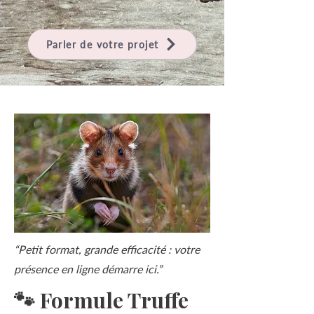
Parler de votre projet
“Petit format, grande efficacité : votre
présence en ligne démarre ici.”
🐾 Formule Truffe