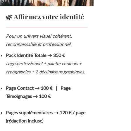
🌿 Affirmez votre identité
Pour un univers visuel cohérent,
reconnaissable et professionnel.
Pack Identité Totale → 350 €
Logo professionnel + palette couleurs +
typographies + 2 déclinaisons graphiques.
Page Contact → 100 € | Page
Témoignages → 100 €
Pages supplémentaires → 120 € / page
(rédaction incluse)