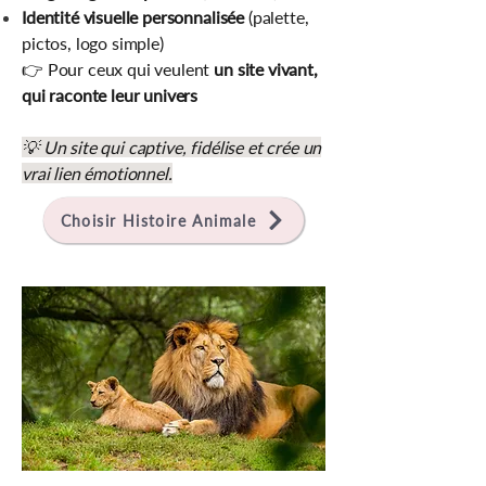
Identité visuelle personnalisée
(palette,
pictos, logo simple)
👉 Pour ceux qui veulent
un site vivant,
qui raconte leur univers
💡 Un site qui captive, fidélise et crée un
vrai lien émotionnel.
Choisir Histoire Animale