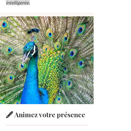
intelligente.
🖋️ Animez votre présence