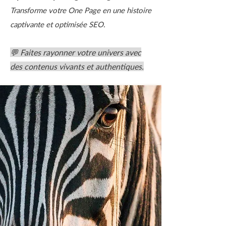
Transforme votre One Page en une histoire
captivante et optimisée SEO.
💬 Faites rayonner votre univers avec
des contenus vivants et authentiques.