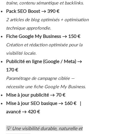
traîne, contenu sémantique et backlinks.
Pack SEO Boost → 390 €
2 articles de blog optimisés + optimisation
technique approfondie.
Fiche Google My Business → 150 €
Création et rédaction optimisée pour la
visibilité locale.
Publicité en ligne (Google / Meta) →
170 €
Paramétrage de campagne ciblée —
nécessite une fiche Google My Business.
Mise à jour publicité → 70 €
Mise à jour SEO basique → 160 € |
avancé → 420 €
💡 Une visibilité durable, naturelle et