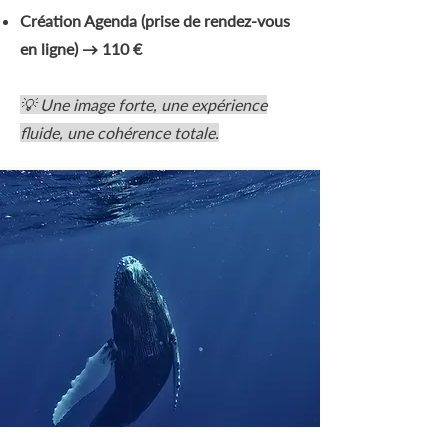
Création Agenda (prise de rendez-vous
en ligne) → 110 €
💡 Une image forte, une expérience
fluide, une cohérence totale.