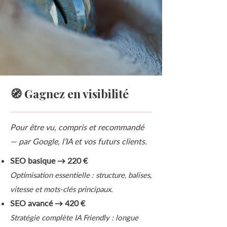
🧭 Gagnez en visibilité
Pour être vu, compris et recommandé
— par Google, l’IA et vos futurs clients.
SEO basique → 220 €
Optimisation essentielle : structure, balises,
vitesse et mots-clés principaux.
SEO avancé → 420 €
Stratégie complète IA Friendly : longue