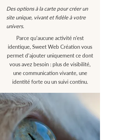
Des options à la carte pour créer un
site unique, vivant et fidèle à votre
univers.
Parce qu’aucune activité n’est
identique, Sweet Web Création vous
permet d’ajouter uniquement ce dont
vous avez besoin : plus de visibilité,
une communication vivante, une
identité forte ou un suivi continu.