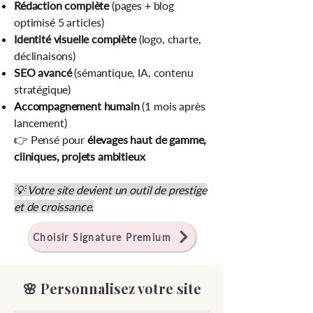
Rédaction complète
(pages + blog
optimisé 5 articles)
Identité visuelle complète
(logo, charte,
déclinaisons)
SEO avancé
(sémantique, IA, contenu
stratégique)
Accompagnement humain
(1 mois après
lancement)
👉 Pensé pour
élevages haut de gamme,
cliniques, projets ambitieux
💡 Votre site devient un outil de prestige
et de croissance.
Choisir Signature Premium
🌸 Personnalisez votre site