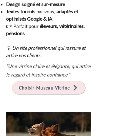
Design soigné et sur-mesure
Textes fournis
par vous
,
adaptés et
optimisés Google & IA
👉 Parfait pour
éleveurs, vétérinaires,
pensions
💡 Un site professionnel qui rassure et
attire vos clients.
“Une vitrine claire et élégante, qui attire
le regard et inspire confiance.”
Choisir Museau Vitrine