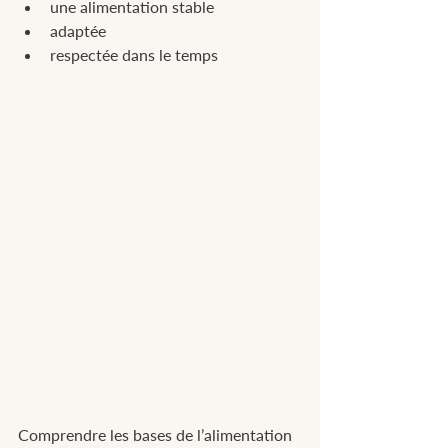
une alimentation stable
adaptée
respectée dans le temps
Comprendre les bases de l’alimentation 