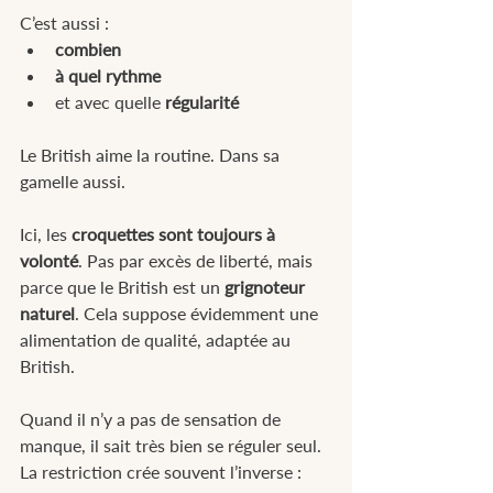
C’est aussi :
combien
à quel rythme
et avec quelle 
régularité
Le British aime la routine. Dans sa 
gamelle aussi.
Ici, les 
croquettes sont toujours à 
volonté
. Pas par excès de liberté, mais 
parce que le British est un 
grignoteur 
naturel
. Cela suppose évidemment une 
alimentation de qualité, adaptée au 
British.
Quand il n’y a pas de sensation de 
manque, il sait très bien se réguler seul. 
La restriction crée souvent l’inverse : 