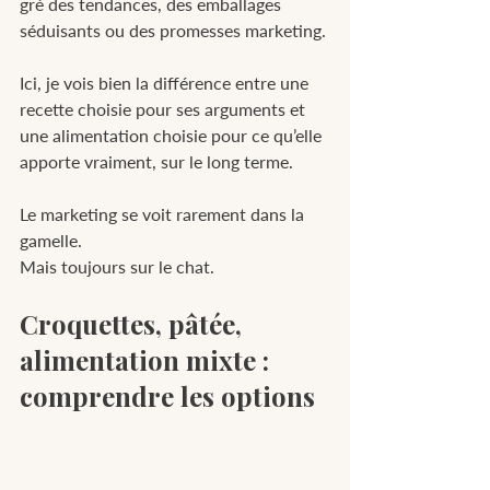
gré des tendances, des emballages 
séduisants ou des promesses marketing.
Ici, je vois bien la différence entre une 
recette choisie pour ses arguments et 
une alimentation choisie pour ce qu’elle 
apporte vraiment, sur le long terme.
Le marketing se voit rarement dans la 
gamelle.
Mais toujours sur le chat.
Croquettes, pâtée, 
alimentation mixte : 
comprendre les options