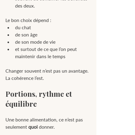
des deux.
Le bon choix dépend :
du chat
de son âge
de son mode de vie
et surtout de ce que l’on peut 
maintenir dans le temps
Changer souvent n’est pas un avantage. 
La cohérence l’est.
Portions, rythme et 
équilibre
Une bonne alimentation, ce n’est pas 
seulement 
quoi
 donner.