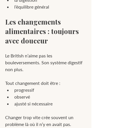
l’équilibre général
Les changements 
alimentaires : toujours 
avec douceur
Le British n’aime pas les 
bouleversements. Son système digestif 
non plus.
Tout changement doit être :
progressif
observé
ajusté si nécessaire
Changer trop vite crée souvent un 
problème là où il n’y en avait pas.