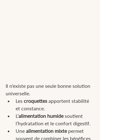
Il n’existe pas une seule bonne solution 
universelle.
Les 
croquettes
 apportent stabilité 
et constance.
L’
alimentation humide
 soutient 
l’hydratation et le confort digestif.
Une 
alimentation mixte
 permet 
souvent de combiner les bénéfices 