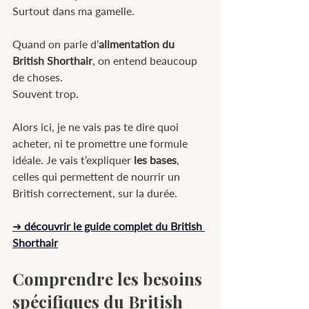
Surtout dans ma gamelle.
Quand on parle d’
alimentation du 
British Shorthair
, on entend beaucoup 
de choses.
Souvent trop.
Alors ici, je ne vais pas te dire quoi 
acheter, ni te promettre une formule 
idéale. Je vais t’expliquer 
les bases
, 
celles qui permettent de nourrir un 
British correctement, sur la durée.
➜ 
découvrir le guide complet du British 
Shorthair
Comprendre les besoins 
spécifiques du British