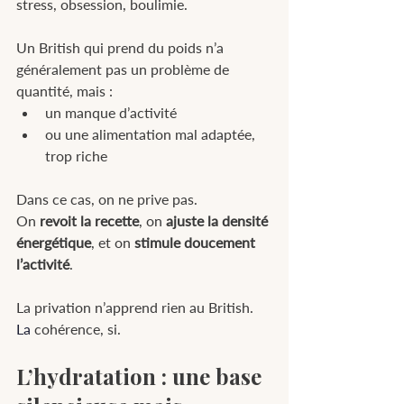
stress, obsession, boulimie.
Un British qui prend du poids n’a 
généralement pas un problème de 
quantité, mais :
un manque d’activité
ou une alimentation mal adaptée, 
trop riche
Dans ce cas, on ne prive pas.
On 
revoit la recette
, on 
ajuste la densité 
énergétique
, et on 
stimule doucement 
l’activité
.
La privation n’apprend rien au British.
La
 cohérence, si.
L’hydratation : une base 