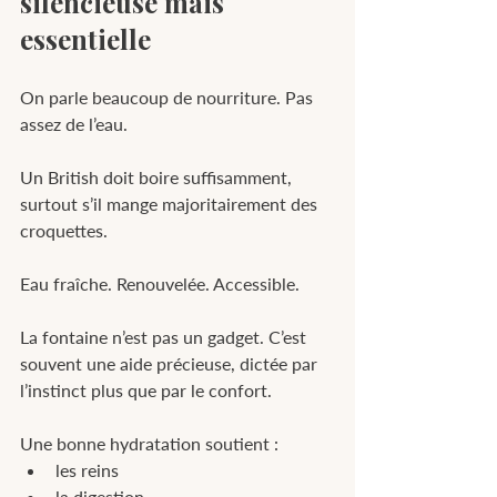
silencieuse mais 
essentielle
On parle beaucoup de nourriture. Pas 
assez de l’eau.
Un British doit boire suffisamment, 
surtout s’il mange majoritairement des 
croquettes.
Eau fraîche. Renouvelée. Accessible.
La fontaine n’est pas un gadget. C’est 
souvent une aide précieuse, dictée par 
l’instinct plus que par le confort.
Une bonne hydratation soutient :
les reins
la digestion