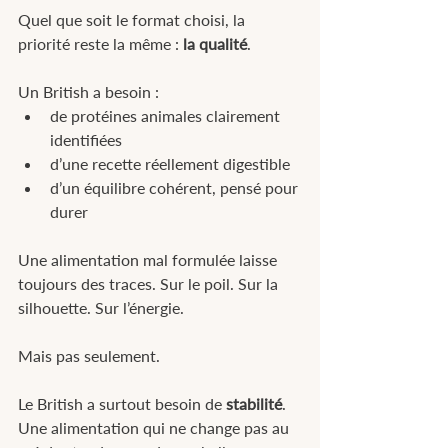
Quel que soit le format choisi, la 
priorité reste la même : 
la qualité
.
Un British a besoin :
de protéines animales clairement 
identifiées
d’une recette réellement digestible
d’un équilibre cohérent, pensé pour 
durer
Une alimentation mal formulée laisse 
toujours des traces. Sur le poil. Sur la 
silhouette. Sur l’énergie.
Mais pas seulement.
Le British a surtout besoin de 
stabilité
.
Une alimentation qui ne change pas au 