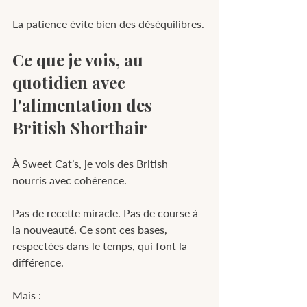
La patience évite bien des déséquilibres.
Ce que je vois, au 
quotidien avec 
l'alimentation des 
British Shorthair
À Sweet Cat’s, je vois des British 
nourris avec cohérence.
Pas de recette miracle. Pas de course à 
la nouveauté. Ce sont ces bases, 
respectées dans le temps, qui font la 
différence.
Mais :