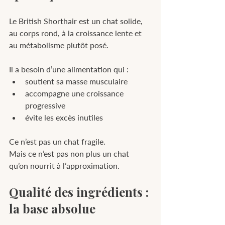
Le British Shorthair est un chat solide, 
au corps rond, à la croissance lente et 
au métabolisme plutôt posé.
Il a besoin d’une alimentation qui :
soutient sa masse musculaire
accompagne une croissance 
progressive
évite les excès inutiles
Ce n’est pas un chat fragile. 
Mais ce n’est pas non plus un chat 
qu’on nourrit à l’approximation.
Qualité des ingrédients : 
la base absolue