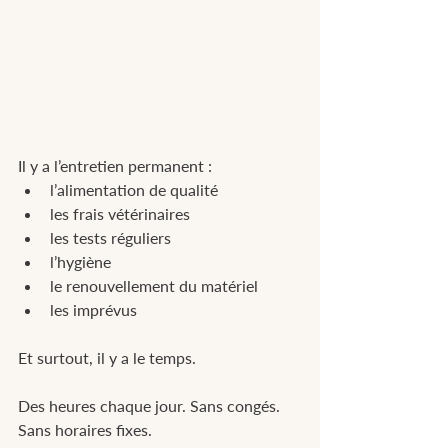
Il y a l’entretien permanent :
l’alimentation de qualité
les frais vétérinaires
les tests réguliers
l’hygiène
le renouvellement du matériel
les imprévus
Et surtout, il y a le temps.
Des heures chaque jour. Sans congés. 
Sans horaires fixes.