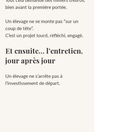
bien avant la première portée.
Un élevage ne se monte pas “sur un 
coup de tête”.
C’est un projet lourd, réfléchi, engagé.
Et ensuite… l’entretien, 
jour après jour
Un élevage ne s’arrête pas à 
l’investissement de départ.