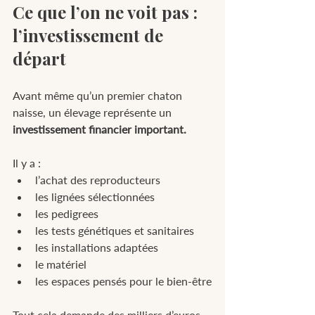
Ce que l’on ne voit pas : 
l’investissement de 
départ
Avant même qu’un premier chaton 
naisse, un élevage représente un 
investissement financier important.
Il y a :
l’achat des reproducteurs
les lignées sélectionnées
les pedigrees
les tests génétiques et sanitaires
les installations adaptées
le matériel
les espaces pensés pour le bien-être
Tout cela demande des milliers d’euros, 