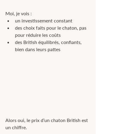
Moi, je vois :
un investissement constant
des choix faits pour le chaton, pas 
pour réduire les coûts
des British équilibrés, confiants, 
bien dans leurs pattes
Alors oui, le prix d’un chaton British est 
un chiffre.