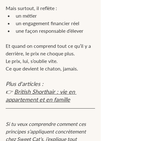
Mais surtout, il reflète :
un métier
un engagement financier réel
une façon responsable d’élever
Et quand on comprend tout ce qu’il y a 
derrière, le prix ne choque plus.
Le prix, lui, s’oublie vite.
Ce que devient le chaton, jamais.
Plus d'articles :
👉 
British Shorthair : vie en 
appartement et en famille
Si tu veux comprendre comment ces 
principes s’appliquent concrètement 
chez Sweet Cat’s, j’explique tout 