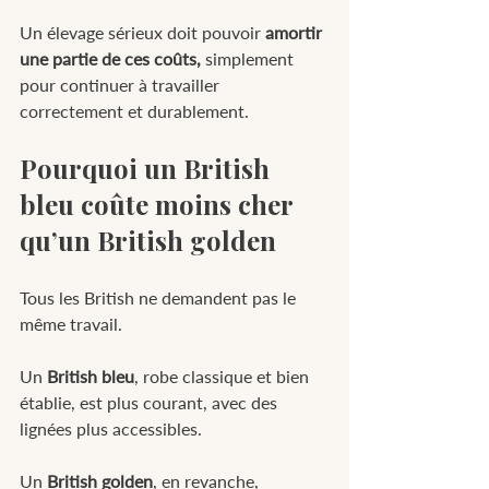
Un élevage sérieux doit pouvoir 
amortir 
une partie de ces coûts, 
simplement 
pour continuer à travailler 
correctement et durablement.
Pourquoi un British 
bleu coûte moins cher 
qu’un British golden
Tous les British ne demandent pas le 
même travail.
Un 
British bleu
, robe classique et bien 
établie, est plus courant, avec des 
lignées plus accessibles.
Un 
British golden
, en revanche, 