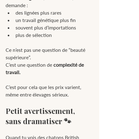
demande :
des lignées plus rares
un travail génétique plus fin
souvent plus d’importations
plus de sélection
Ce n’est pas une question de “beauté 
supérieure”.
C’est une question de 
complexité de 
travail.
C’est pour cela que les prix varient, 
même entre élevages sérieux.
Petit avertissement, 
sans dramatiser 🐾
Quand tu vois des chatons British 