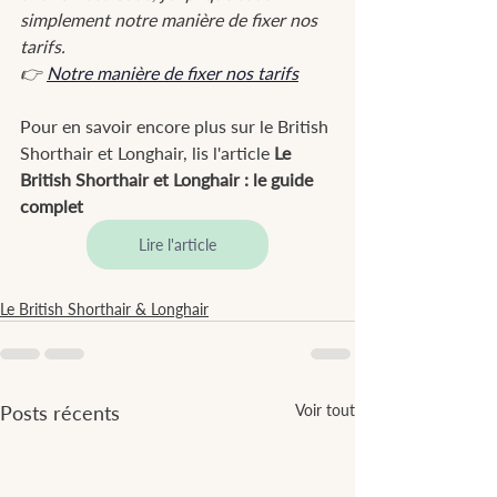
simplement notre manière de fixer nos 
tarifs.
👉 
Notre manière de fixer nos tarifs
Pour en savoir encore plus sur le British 
Shorthair et Longhair, lis l'article 
Le 
British Shorthair et Longhair : le guide 
complet
Lire l'article
Le British Shorthair & Longhair
Posts récents
Voir tout